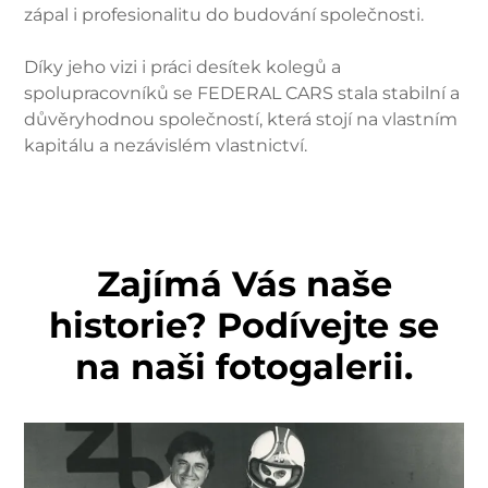
zápal i profesionalitu do budování společnosti.
Díky jeho vizi i práci desítek kolegů a
spolupracovníků se FEDERAL CARS stala stabilní a
důvěryhodnou společností, která stojí na vlastním
kapitálu a nezávislém vlastnictví.
Zajímá Vás naše
historie? Podívejte se
na naši fotogalerii.